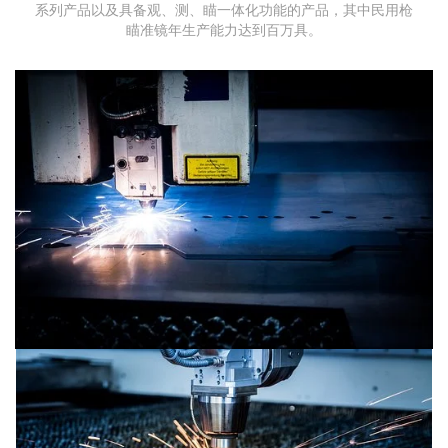
系列产品以及具备观、测、瞄一体化功能的产品，其中民用枪
瞄准镜年生产能力达到百万具。