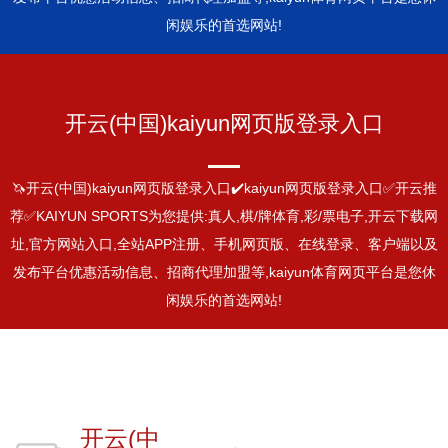
闲娱乐的首选网站!
开云(中国)kaiyun网页版登录入口
🦄开云(中国)kaiyun网页版登录入口✔️kaiyun网页版登录入口✅开云推
荐✅KAIYUN SPORTS为您提供:真人,棋/牌体育,彩/票电子,开云下载网
址,官方网站入口,全站APP注册、手机网页版、在线登录、客户端以及
发布平台优惠活动信息、招商代理加盟等,kaiyun体育网页平台是您休
闲娱乐的首选网站!
开云(中