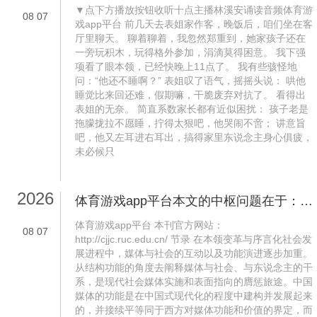
▼点下方播放按钮收听十点主播林溪安诵读音频体育游
08
07
戏app平台 前几天去表姐家作客，晚饭后，咱们坐在客
厅里聊天。 聊着聊着，我忽然郑重到，她家孩子还在
一旁玩积木，玩得格外参加，涓滴莫得困意。 我下强
项看了眼本领，已经快晚上11点了。 我有些骇怪地
问：“他还不睡啊？” 表姐叹了语气，摇摇头说： 哄他
睡觉比来回还难，假期嘛，干脆废弃对抗了。 看得出
表姐的无奈。 简直系数家长都有近似困扰： 孩子老是
拖朦拢拉不愿睡，拧得太狠吧，他哭闹不啻； 讲意旨
吧，他又左耳进右耳出，搞得家里东说念主身心俱疲，
未必候只
2026
体育游戏app平台本文的中枢问题在于：相较于以好意思国为代表的西方-开云(中国)kaiyun网页版登录入口
体育游戏app平台 本刊官方网站：
08
07
http://cjjc.ruc.edu.cn/ 节录 在本领变革与序言化社会发
展进程中，媒体与社会的互动以及功能演进逐步加重。
从结构功能的角度去阐释媒体与社会、与东说念主的干
系，是现代社会媒体实施和表面指向的膺惩旅途。中国
媒体的功能是在中国式现代化的程度中建构并发展起来
的，并接续平等同于西方对媒体功能和价值的界定，而