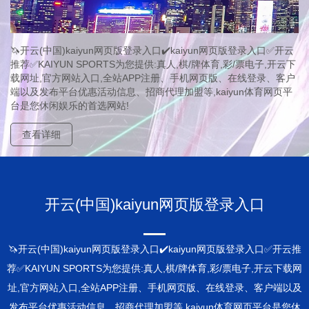
🦄开云(中国)kaiyun网页版登录入口✔️kaiyun网页版登录入口✅开云
推荐✅KAIYUN SPORTS为您提供:真人,棋/牌体育,彩/票电子,开云下
载网址,官方网站入口,全站APP注册、手机网页版、在线登录、客户
端以及发布平台优惠活动信息、招商代理加盟等,kaiyun体育网页平
台是您休闲娱乐的首选网站!
查看详细
开云(中国)kaiyun网页版登录入口
🦄开云(中国)kaiyun网页版登录入口✔️kaiyun网页版登录入口✅开云推
荐✅KAIYUN SPORTS为您提供:真人,棋/牌体育,彩/票电子,开云下载网
址,官方网站入口,全站APP注册、手机网页版、在线登录、客户端以及
发布平台优惠活动信息、招商代理加盟等,kaiyun体育网页平台是您休