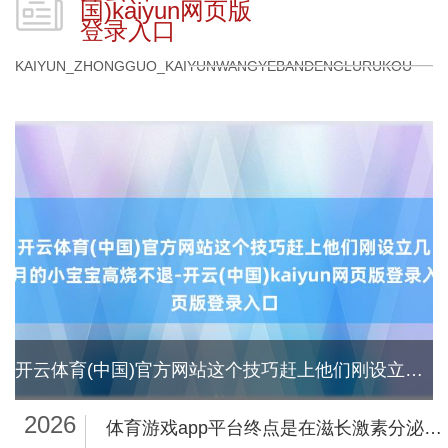
国)kaiyun网页版
登录入口
KAIYUN_ZHONGGUO_KAIYUNWANGYEBANDENGLURUKOU
开云体育(中国)官方网站这个技巧赶上他们刚设立几个月的小宝宝高烧不退-开云(中国)kaiyun网页版登录入口
2026
体育游戏app平台终点是在滋长激素分泌最繁荣的黄金时段-开云(中国)kaiyun网页版登录入口