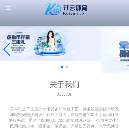
关于我们
About Us
公司引进了先进的专用设备和制造工艺，具备较强的技术研发
和精密光电仪器设计和加工能力，具有先进的加工手段和计量
手段先进。通过了IS09001-2008质量体系认证。 公司主要生产
民用枪瞄准镜、观靶镜、望远镜、光通信元器件、光学元件等