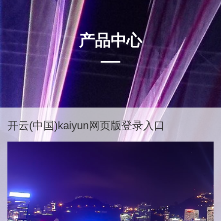
产品中心
开云(中国)kaiyun网页版登录入口